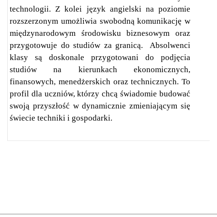
technologii. Z kolei język angielski na poziomie
rozszerzonym umożliwia swobodną komunikację w
międzynarodowym środowisku biznesowym oraz
przygotowuje do studiów za granicą. Absolwenci
klasy są doskonale przygotowani do podjęcia
studiów na kierunkach ekonomicznych,
finansowych, menedżerskich oraz technicznych. To
profil dla uczniów, którzy chcą świadomie budować
swoją przyszłość w dynamicznie zmieniającym się
świecie techniki i gospodarki.