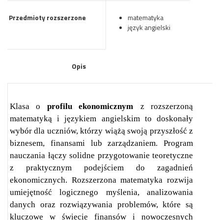
Przedmioty rozszerzone
matematyka
język angielski
Opis
Klasa o
profilu ekonomicznym
z rozszerzoną
matematyką i językiem angielskim to doskonały
wybór dla uczniów, którzy wiążą swoją przyszłość z
biznesem, finansami lub zarządzaniem. Program
nauczania łączy solidne przygotowanie teoretyczne
z praktycznym podejściem do zagadnień
ekonomicznych. Rozszerzona matematyka rozwija
umiejętność logicznego myślenia, analizowania
danych oraz rozwiązywania problemów, które są
kluczowe w świecie finansów i nowoczesnych