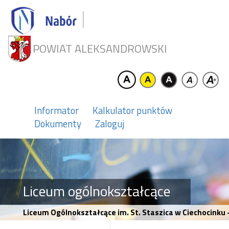
POWIAT ALEKSANDROWSKI
Informator
Kalkulator punktów
Dokumenty
Zaloguj
Liceum ogólnokształcące
Liceum Ogólnokształcące im. St. Staszica w Ciechocinku 