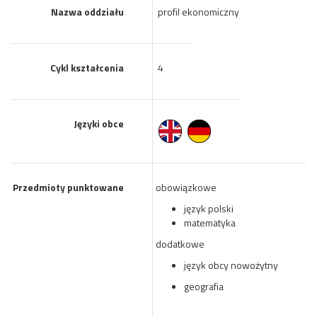
Nazwa oddziału
profil ekonomiczny
Cykl kształcenia
4
Języki obce
Przedmioty punktowane
obowiązkowe
język polski
matematyka
dodatkowe
język obcy nowożytny
geografia