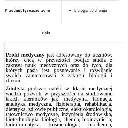
Przedmioty rozszerzone
biologia lub chemia
Opis
Profil medyczny
jest adresowany do uczniów,
którzy chcą w przyszłości podjąć studia z
zakresu nauk medycznych oraz do tych, dla
których pasją jest poznawanie i rozwijanie
swoich zainteresowań z zakresu biologii i
chemii.
Zdobyta podczas nauki w klasie medycznej
wiedza pozwoli w przyszłości na studiowanie
takich kierunków jak: medycyna, farmacja,
analityka medyczna, fizjoterapia, rehabilitacja,
dietetyka, zdrowie publiczne, elektrokardiologia,
ratownictwo medyczne, inżynieria środowiska,
biotechnologia, biologia, chemia, bioinżynieria,
bioinformatyka, kosmetologia, biochemia,