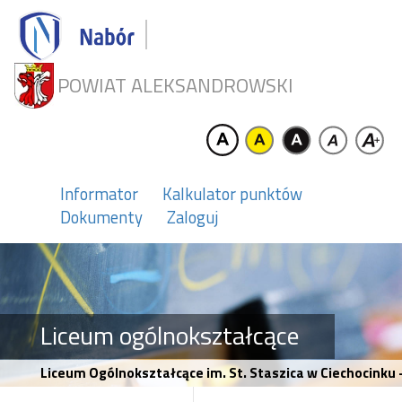
POWIAT ALEKSANDROWSKI
Informator
Kalkulator punktów
Dokumenty
Zaloguj
Liceum ogólnokształcące
Liceum Ogólnokształcące im. St. Staszica w Ciechocinku 