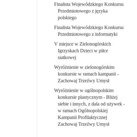
Finalista Wojewódzkiego Konkursu
Przedmiotowego z języka
polskiego
Finalista Wojewódzkiego Konkursu
Przedmiotowego
z informatyki
V miejsce w Zielonogórskich
Igrzyskach Dzieci w piłce
siatkowej
Wyróżnienie w zielonogórskim
konkursie w ramach kampanii -
Zachowaj Trzeźwy Umysł
Wyróżnienie w ogólnopolskim
konkursie plastycznym - Bliżej
siebie i innych, z dala od używek -
w ramach Ogólnopolskiej
Kampanii Profilaktycznej
Zachowaj Trzeźwy Umysł