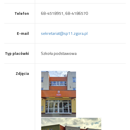
Telefon
68-4518951, 68-4186570
E-mail
sekretariat@sp11.zgora.pl
Typ placówki
Szkoła podstawowa
Zdjęcia