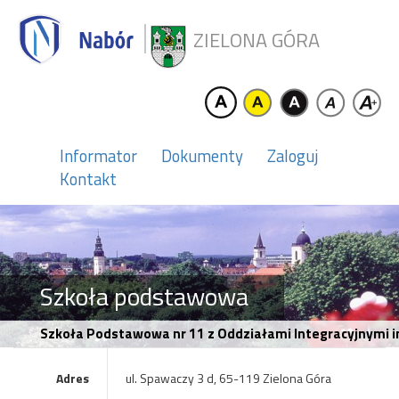
ZIELONA GÓRA
Informator
Dokumenty
Zaloguj
Kontakt
Szkoła podstawowa
Szkoła Podstawowa nr 11 z Oddziałami Integracyjnymi 
Adres
ul. Spawaczy 3 d, 65-119 Zielona Góra