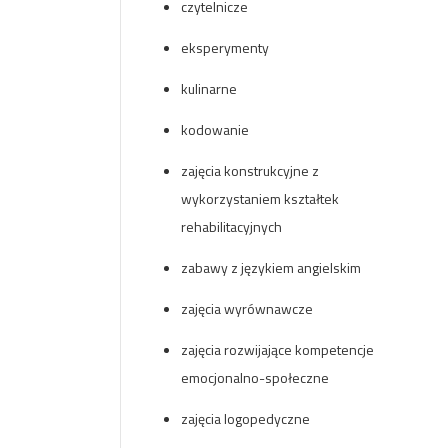
czytelnicze
eksperymenty
kulinarne
kodowanie
zajęcia konstrukcyjne z
wykorzystaniem kształtek
rehabilitacyjnych
zabawy z językiem
angielskim
zajęcia wyrównawcze
zajęcia rozwijające kompetencje
emocjonalno-społeczne
zajęcia logopedyczne