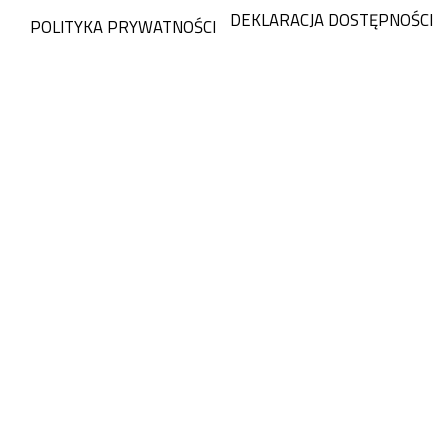
DEKLARACJA DOSTĘPNOŚCI
POLITYKA PRYWATNOŚCI