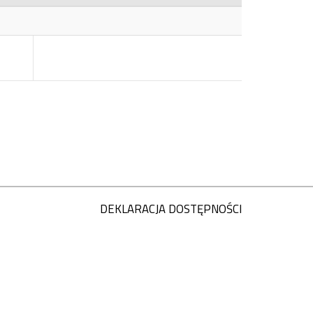
DEKLARACJA DOSTĘPNOŚCI