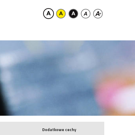
Dodatkowe cechy