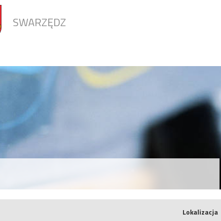
SWARZĘDZ
Lokalizacja