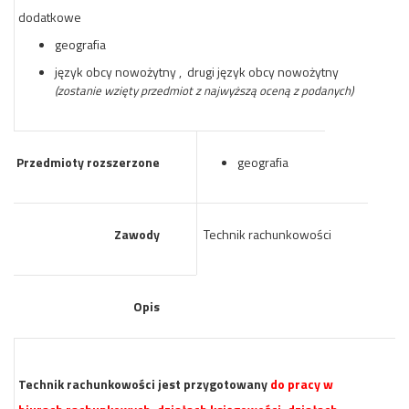
dodatkowe
geografia
język obcy nowożytny , drugi język obcy nowożytny
(zostanie wzięty przedmiot z najwyższą oceną z podanych)
Przedmioty rozszerzone
geografia
Zawody
Technik rachunkowości
Opis
Technik rachunkowości jest przygotowany
do pracy w