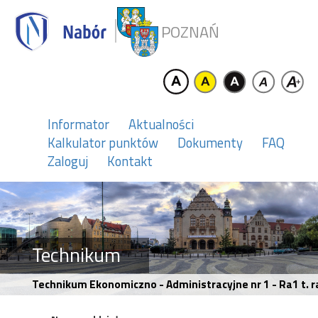
POZNAŃ
Informator
Aktualności
Kalkulator punktów
Dokumenty
FAQ
Zaloguj
Kontakt
Technikum
Technikum Ekonomiczno - Administracyjne nr 1 - Ra1 t. 