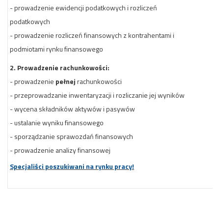
- prowadzenie ewidencji podatkowych i rozliczeń
podatkowych
- prowadzenie rozliczeń finansowych z kontrahentami i
podmiotami rynku finansowego
2. Prowadzenie rachunkowości:
- prowadzenie
pełnej
rachunkowości
- przeprowadzanie inwentaryzacji i rozliczanie jej wyników
- wycena składników aktywów i pasywów
- ustalanie wyniku finansowego
- sporządzanie sprawozdań finansowych
- prowadzenie analizy finansowej
Specjaliści poszukiwani na rynku pracy!