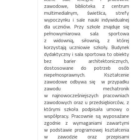
zawodowe
, biblioteka z centrum
multimedialnym, świetlica, strefy
wypoczynku i sale nauki indywidualnej
dla uczniów. Przy szkole znajduje się
pełnowymiarowa sala sportowa
z widownią, siłownią, z której
korzystają uczniowie szkoły. Budynek
dydaktyczny i sala sportowa to obiekty
bez barier architektonicznych,
dostosowane do potrzeb osób
niepełnosprawnych. Kształcenie
zawodowe odbywa się w przypadku
zawodu mechatronik
w najnowocześniejszych pracowniach
zawodowych oraz u przedsiębiorców, z
którymi szkoła podpisała umowy o
współpracy. Pracownie są wyposażane
zgodnie z wymaganiami zawartymi
w podstawie programowej kształcenia
w zawodzie oraz przepisami