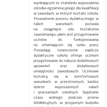
wynikającymi ze standardu wyposażenia
ośrodka egzaminacyjnego dla kwalifikacji
w zawodach, w których kształci szkoła.
Prowadzenie procesu dydaktycznego w
takich warunkach pozwala
na osiągnięcie celu kształcenia
zawodowego, jakim jest przygotowanie
uczniów do funkcjonowania
na zmieniającym się rynku pracy.
Posiadając nowoczesne zaplecze
dydaktyczne szkoła oferuje uczniom
przygotowanie do nabycia dodatkowych
uprawnień oraz dodatkowych
umiejętności zawodowych. Uczniowie
kształcą się w komfortowych
warunkach, w przestronnych, bardzo
dobrze wyposażonych salach
i pracowniach szkolnych. Spędzanie
czasu wolnego podczas przerw
śródlekcyjnych, w przyjaznym budynku