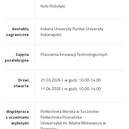
Koło Robotyki
Kontakty
Indiana University Purdue University
zagraniczne
Indianapolis
Zajęcia
Pracownia Innowacji Technologicznych
pozalekcyjne
Drzwi
21.03.2026 r. w godz. 10.00-14.00
otwarte
11.04.2026 r. w godz. 10.00-14.00
Współpraca
Politechnika Morska w Szczecinie
z uczelniami
Politechnika Poznańska
wyższymi
Uniwersytet im. Adama Mickiewicza w
Poznaniu