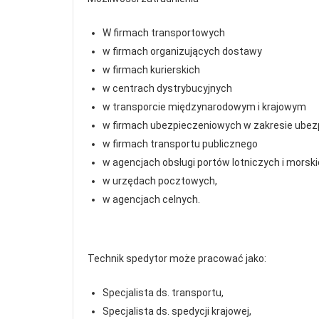
W firmach transportowych
w firmach organizujących dostawy
w firmach kurierskich
w centrach dystrybucyjnych
w transporcie międzynarodowym i krajowym
w firmach ubezpieczeniowych w zakresie ubez
w firmach transportu publicznego
w agencjach obsługi portów lotniczych i morski
w urzędach pocztowych,
w agencjach celnych.
Technik spedytor może pracować jako:
Specjalista ds. transportu,
Specjalista ds. spedycji krajowej,