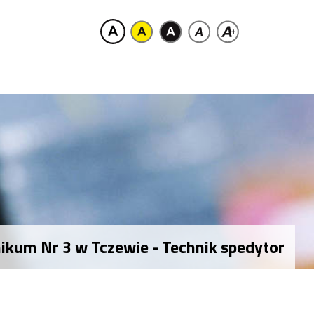
ikum Nr 3 w Tczewie - Technik spedytor