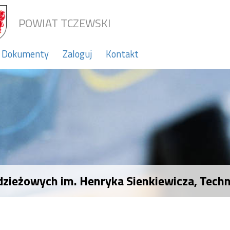
POWIAT TCZEWSKI
Dokumenty
Zaloguj
Kontakt
zieżowych im. Henryka Sienkiewicza, Techn