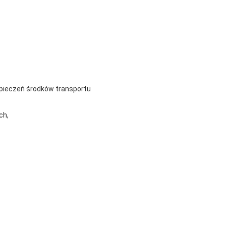
pieczeń środków transportu
ch,