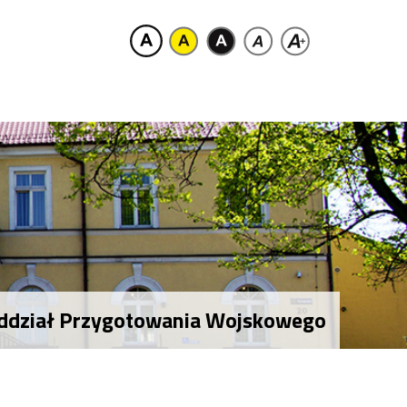
 Oddział Przygotowania Wojskowego