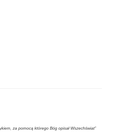
zykiem, za pomocą którego Bóg opisał Wszechświat”