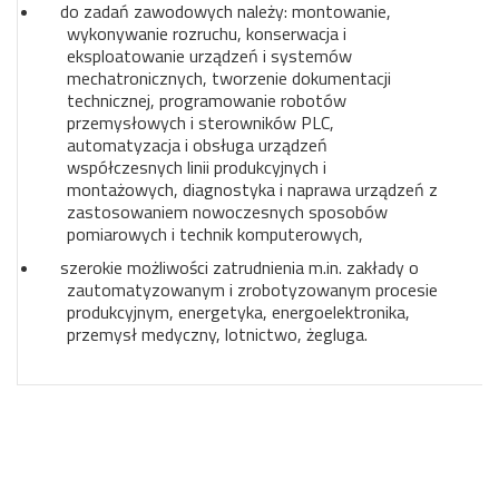
do zadań zawodowych należy: montowanie,
wykonywanie rozruchu, konserwacja i
eksploatowanie urządzeń i systemów
mechatronicznych, tworzenie dokumentacji
technicznej, programowanie robotów
przemysłowych i sterowników PLC,
automatyzacja i obsługa urządzeń
współczesnych linii produkcyjnych i
montażowych, diagnostyka i naprawa urządzeń z
zastosowaniem nowoczesnych sposobów
pomiarowych i technik komputerowych,
szerokie możliwości zatrudnienia m.in. zakłady o
zautomatyzowanym i zrobotyzowanym procesie
produkcyjnym, energetyka, energoelektronika,
przemysł medyczny, lotnictwo, żegluga.