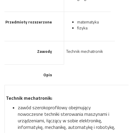
Przedmioty rozszerzone
matematyka
fizyka
Zawody
Technik mechatronik
Opis
Technik mechatronik:
zawód szerokoprofilowy obejmujący
nowoczesne techniki sterowania maszynami i
urządzeniami, łączący w sobie elektronikę,
informatykę, mechanikę, automatykę i robotykę,