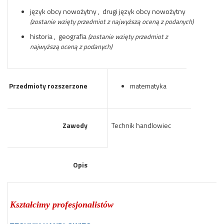
język obcy nowożytny , drugi język obcy nowożytny
(zostanie wzięty przedmiot z najwyższą oceną z podanych)
historia , geografia
(zostanie wzięty przedmiot z
najwyższą oceną z podanych)
Przedmioty rozszerzone
matematyka
Zawody
Technik handlowiec
Opis
Kształcimy profesjonalistów