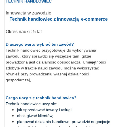
TECHNIK HANDLOWIEC
Innowacja w zawodzie
Technik handlowiec z innowacją e-commerce
Okres nauki : 5 lat
Dlaczego warto wybrać ten zawód?
Technik handlowiec
przygotowuje do wykonywania
zawodu, który sprawdzi się wszędzie tam, gdzie
prowadzona jest działalność gospodarcza. Umiejętności
zdobyte w trakcie nauki zawodu można wykorzystać
również przy prowadzeniu własnej działalności
gospodarczej,
Czego uczy się technik handlowiec?
Technik handlowiec uczy się:
jak sprzedawać towary i usługi,
obsługiwać klientów,
planować działania handlowe, prowadzić negocjacje