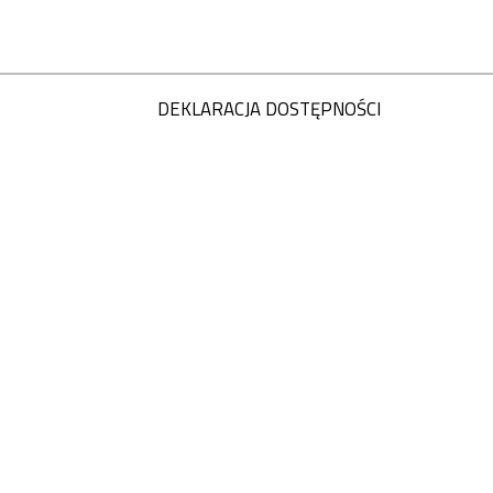
DEKLARACJA DOSTĘPNOŚCI