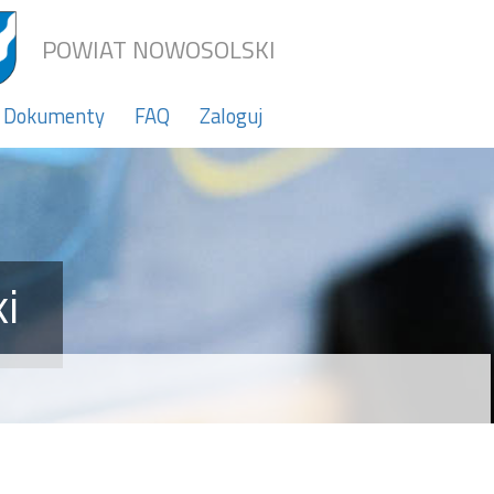
POWIAT NOWOSOLSKI
Dokumenty
FAQ
Zaloguj
i