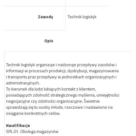
Zawody
Technik logistyk
Opis
Technik logistyk organizuje i nadzoruje przepływy zasobów i
informacji w procesach produkcji, dystrybucji, magazynowania
i transportu praz przepływy w jednostkach organizacyjnych i
administracyjnych.
To kierunek dla ludzi lubiących kontakt z klientem,
posiadających zdolność strategicznego myślenia, umiejętności
negocjacyjne czy zdolności organizacyjne. Świetnie
sprawdzają się tu osoby młode, rzeczowe i nastawione na
osiąganie konkretnych celów.
Kwalifikacje
SPL.01. Obsługa magazynów