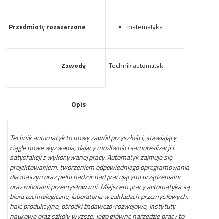
Przedmioty rozszerzone
matematyka
Zawody
Technik automatyk
Opis
Technik automatyk to nowy zawód przyszłości, stawiający
ciągle nowe wyzwania, dający możliwości samorealizacji i
satysfakcji z wykonywanej pracy. Automatyk zajmuje się
projektowaniem, tworzeniem odpowiedniego oprogramowania
dla maszyn oraz pełni nadzór nad pracującymi urządzeniami
oraz robotami przemysłowymi. Miejscem pracy automatyka są
biura technologiczne, laboratoria w zakładach przemysłowych,
hale produkcyjne, ośrodki badawczo-rozwojowe, instytuty
naukowe oraz szkoły wyższe. Jego główne narzędzie pracy to