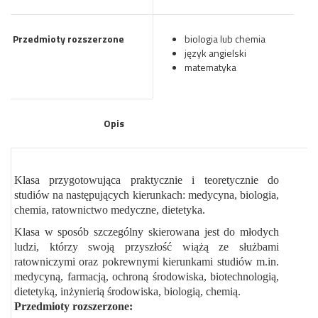
Przedmioty rozszerzone
biologia lub chemia
język angielski
matematyka
Opis
Klasa przygotowująca praktycznie i teoretycznie do
studiów na następujących kierunkach: medycyna, biologia,
chemia, ratownictwo medyczne, dietetyka.
Klasa w sposób szczególny skierowana jest do młodych
ludzi, którzy swoją przyszłość wiążą ze służbami
ratowniczymi oraz pokrewnymi kierunkami studiów m.in.
medycyną, farmacją, ochroną środowiska, biotechnologią,
dietetyką, inżynierią środowiska, biologią, chemią.
Przedmioty rozszerzone: