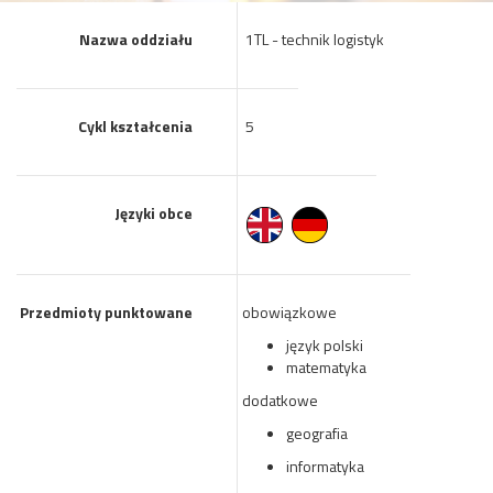
Nazwa oddziału
1TL - technik logistyk
Cykl kształcenia
5
Języki obce
Przedmioty punktowane
obowiązkowe
język polski
matematyka
dodatkowe
geografia
informatyka