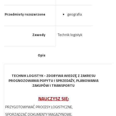
Przedmioty rozszerzone
geografia
Zawody
Technik logistyk
Opis
TECHNIK LOGISTYK - ZDOBYWA WIEDZĘ Z ZAKRESU
PROGNOZOWANIA POPYTU
I SPRZEDAŻY, PLANOWANIA
ZAKUPÓW I TRANSPORTU
NAUCZYSZ SIĘ:
PRZYGOTOWYWAĆ PROCESY LOGISTYCZNE,
SPORZĄDZAĆ DOKUMENTY MAGAZYNOWE,