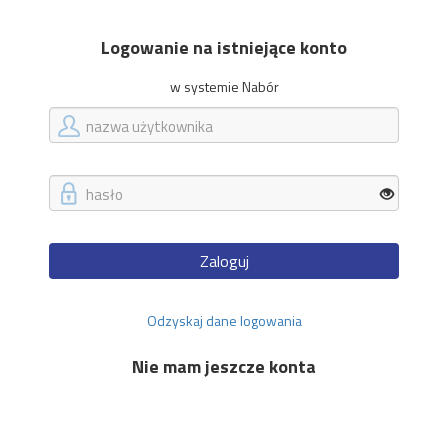
Logowanie na istniejące konto
w systemie Nabór
Zaloguj
Odzyskaj dane logowania
Nie mam jeszcze konta