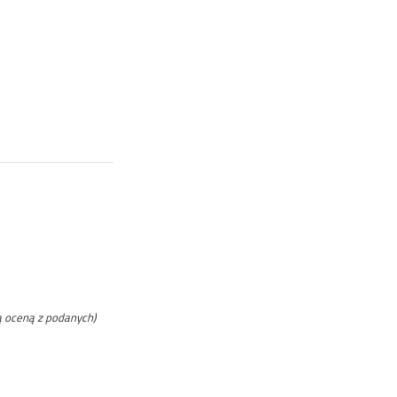
ą oceną z podanych)