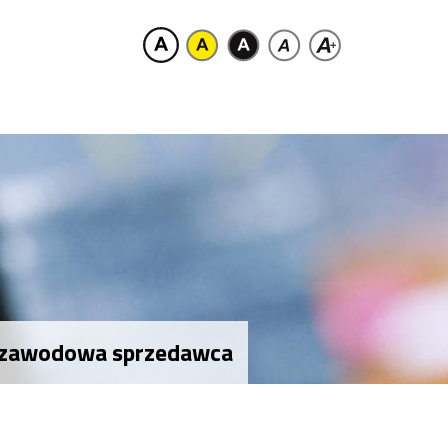
elozawodowa sprzedawca