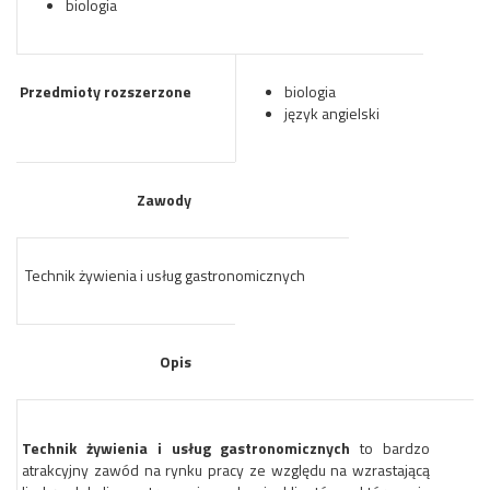
biologia
Przedmioty rozszerzone
biologia
język angielski
Zawody
Technik żywienia i usług gastronomicznych
Opis
Technik żywienia i usług gastronomicznych
to bardzo
atrakcyjny zawód na rynku pracy ze względu na wzrastającą