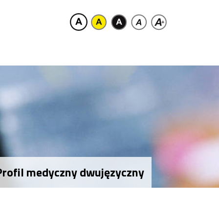
 Profil medyczny dwujęzyczny