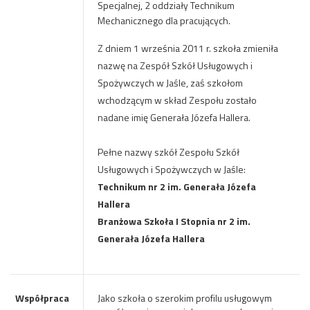
Specjalnej, 2 oddziały Technikum
Mechanicznego dla pracujących.
Z dniem 1 września 2011 r. szkoła zmieniła
nazwę na Zespół Szkół Usługowych i
Spożywczych w Jaśle, zaś szkołom
wchodzącym w skład Zespołu zostało
nadane imię Generała Józefa Hallera.
Pełne nazwy szkół Zespołu Szkół
Usługowych i Spożywczych w Jaśle:
Technikum nr 2 im. Generała Józefa
Hallera
Branżowa Szkoła I Stopnia nr 2 im.
Generała Józefa Hallera
Współpraca
Jako szkoła o szerokim profilu usługowym