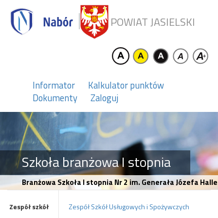
POWIAT JASIELSKI
Informator
Kalkulator punktów
Dokumenty
Zaloguj
Szkoła branżowa I stopnia
Branżowa Szkoła I stopnia Nr 2 im. Generała Józefa Halle
Zespół szkół
Zespół Szkół Usługowych i Spożywczych