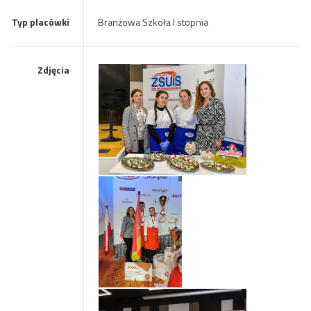
Typ placówki
Branżowa Szkoła I stopnia
Zdjęcia