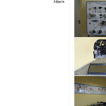
Zdjęcia