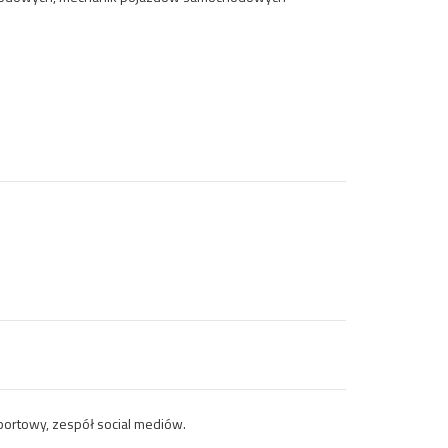
portowy, zespół social mediów.