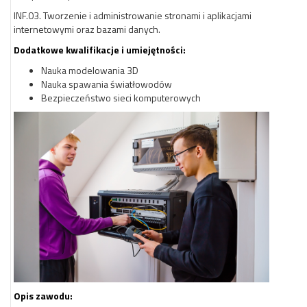
INF.03. Tworzenie i administrowanie stronami i aplikacjami
internetowymi oraz bazami danych.
Dodatkowe kwalifikacje i umiejętności:
Nauka modelowania 3D
Nauka spawania światłowodów
Bezpieczeństwo sieci komputerowych
Opis zawodu: