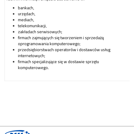
bankach,
urzędach,
mediach,
telekomunikacji,
zakładach serwisowych;
firmach zajmujących się tworzeniem i sprzedażą
oprogramowania komputerowego;
przedsiębiorstwach operatorów i dostawców usług
internetowych;
firmach specjalizujące się w dostawie sprzętu
komputerowego.