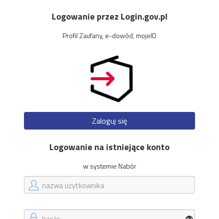
Logowanie przez Login.gov.pl
Profil Zaufany, e-dowód, mojeID
Zaloguj się
Logowanie na istniejące konto
w systemie Nabór