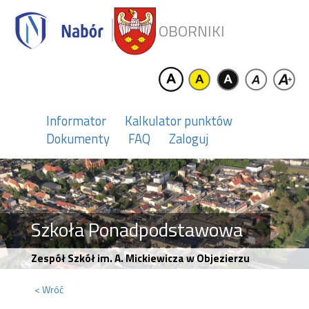
OBORNIKI
Informator
Kalkulator punktów
Dokumenty
FAQ
Zaloguj
Szkoła Ponadpodstawowa
Zespół Szkół im. A. Mickiewicza w Objezierzu
< Wróć