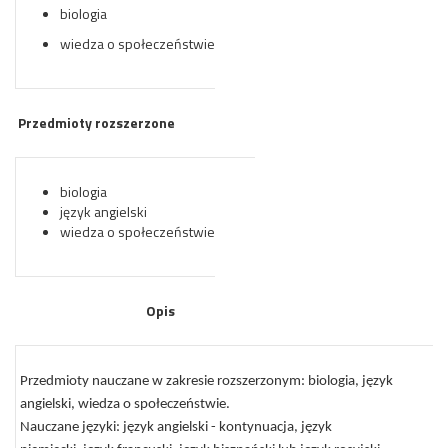
biologia
wiedza o społeczeństwie
Przedmioty rozszerzone
biologia
język angielski
wiedza o społeczeństwie
Opis
Przedmioty nauczane w zakresie rozszerzonym: biologia, język
angielski, wiedza o społeczeństwie.
Nauczane języki: język angielski - kontynuacja, język