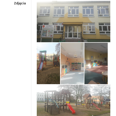
Zdjęcia