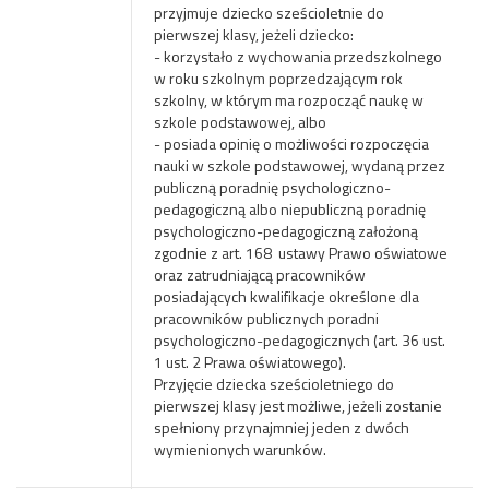
przyjmuje dziecko sześcioletnie do
pierwszej klasy, jeżeli dziecko:
- korzystało z wychowania przedszkolnego
w roku szkolnym poprzedzającym rok
szkolny, w którym ma rozpocząć naukę w
szkole podstawowej, albo
- posiada opinię o możliwości rozpoczęcia
nauki w szkole podstawowej, wydaną przez
publiczną poradnię psychologiczno-
pedagogiczną albo niepubliczną poradnię
psychologiczno-pedagogiczną założoną
zgodnie z art. 168 ustawy Prawo oświatowe
oraz zatrudniającą pracowników
posiadających kwalifikacje określone dla
pracowników publicznych poradni
psychologiczno-pedagogicznych (art. 36 ust.
1 ust. 2 Prawa oświatowego).
Przyjęcie dziecka sześcioletniego do
pierwszej klasy jest możliwe, jeżeli zostanie
spełniony przynajmniej jeden z dwóch
wymienionych warunków.