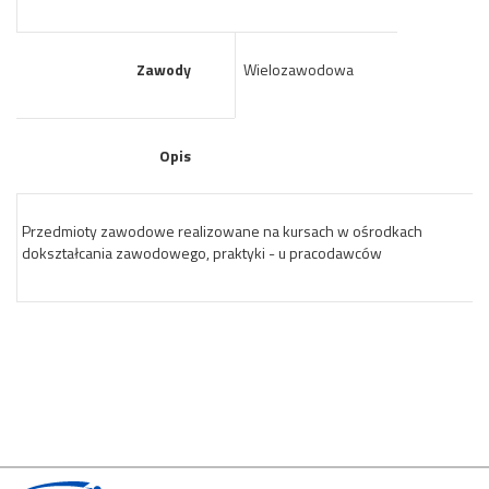
Zawody
Wielozawodowa
Opis
Przedmioty zawodowe realizowane na kursach w ośrodkach
dokształcania zawodowego, praktyki - u pracodawców