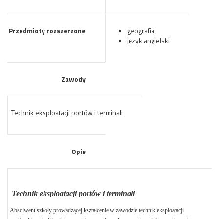
Przedmioty rozszerzone
geografia
język angielski
Zawody
Technik eksploatacji portów i terminali
Opis
Technik eksploatacji portów i terminali
Absolwent szkoły prowadzącej kształcenie w zawodzie technik eksploatacji