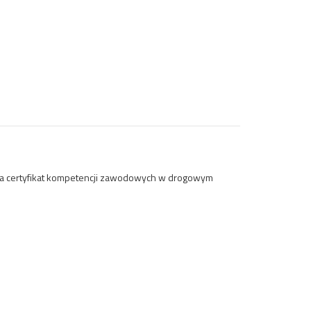
 na certyfikat kompetencji zawodowych w drogowym