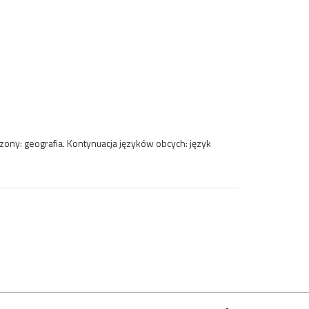
ny: geografia. Kontynuacja języków obcych: język