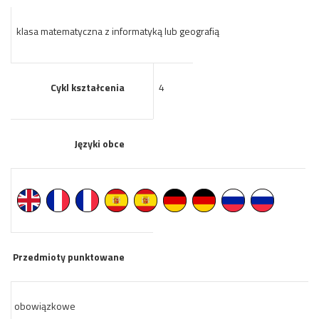
klasa matematyczna z informatyką lub geografią
Cykl kształcenia
4
Języki obce
Przedmioty punktowane
obowiązkowe