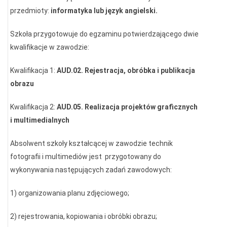
przedmioty:
informatyka lub język angielski.
Szkoła przygotowuje do egzaminu potwierdzającego dwie
kwalifikacje w zawodzie:
Kwalifikacja 1:
AUD.02. Rejestracja, obróbka i publikacja
obrazu
Kwalifikacja 2:
AUD.05. Realizacja projektów graficznych
i multimedialnych
Absolwent szkoły kształcącej w zawodzie technik
fotografii i multimediów jest przygotowany do
wykonywania następujących zadań zawodowych:
1) organizowania planu zdjęciowego;
2) rejestrowania, kopiowania i obróbki obrazu;