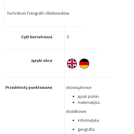
Technikum Fotografii i Multimediów
Cykl kształcenia
5
Języki obce
Przedmioty punktowane
obowiązkowe
język polski
matematyka
dodatkowe
informatyka
geografia