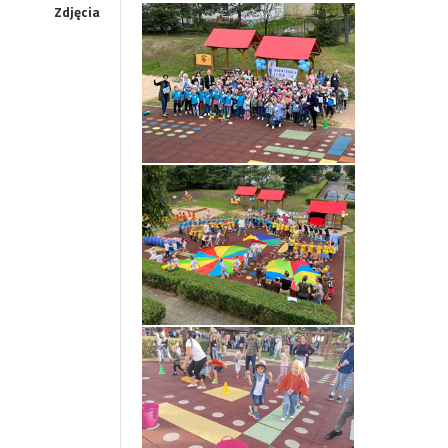
Zdjęcia