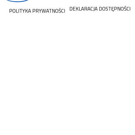
DEKLARACJA DOSTĘPNOŚCI
POLITYKA PRYWATNOŚCI