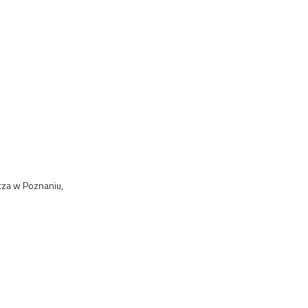
cza w Poznaniu,