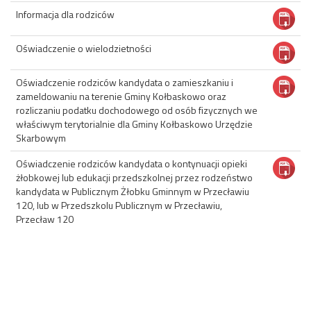
Informacja dla rodziców
Oświadczenie o wielodzietności
Oświadczenie rodziców kandydata o zamieszkaniu i
zameldowaniu na terenie Gminy Kołbaskowo oraz
rozliczaniu podatku dochodowego od osób fizycznych we
właściwym terytorialnie dla Gminy Kołbaskowo Urzędzie
Skarbowym
Oświadczenie rodziców kandydata o kontynuacji opieki
żłobkowej lub edukacji przedszkolnej przez rodzeństwo
kandydata w Publicznym Żłobku Gminnym w Przecławiu
120, lub w Przedszkolu Publicznym w Przecławiu,
Przecław 120