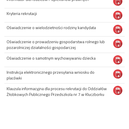
Kryteria rekrutacji
Oświadczenie o wielodzietności rodziny kandydata
Oświadczenie o prowadzeniu gospodarstwa rolnego lub
pozarolniczej działalności gospodarczej
Oświadczenie o samotnym wychowywaniu dziecka
Instrukcja elektronicznego przesyłania wniosku do
placówki
Klauzula informacyjna dla procesu rekrutacji do Oddziałów
Żłobkowych Publicznego Przedszkola nr 7 w Kluczborku