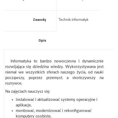
Zawody
Technik informatyk
Opis
Informatyka to bardzo nowoczesna i dynamicznie
rozwijająca się dziedzina wiedzy. Wykorzystywana jest
niemal we wszystkich sferach naszego życia, od nauki
począwszy, poprzez przemysł, a skończywszy na
rozrywce.
Na zajęciach nauczysz się:
instalować i aktualizować systemy operacyjne i
aplikacje,
montować, modernizować i rekonfigurować
komputery osobiste,