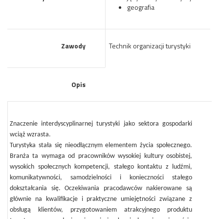
geografia
Zawody
Technik organizacji turystyki
Opis
Znaczenie interdyscyplinarnej turystyki jako sektora gospodarki
wciąż wzrasta.
Turystyka stała się nieodłącznym elementem życia społecznego.
Branża ta wymaga od pracowników wysokiej kultury osobistej,
wysokich społecznych kompetencji, stałego kontaktu z ludźmi,
komunikatywności, samodzielności i konieczności stałego
dokształcania się. Oczekiwania pracodawców nakierowane są
głównie na kwalifikacje i praktyczne umiejętności związane z
obsługą klientów, przygotowaniem atrakcyjnego produktu