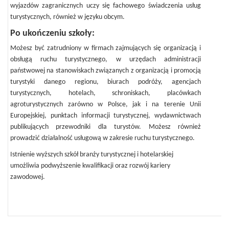
wyjazdów zagranicznych uczy się fachowego świadczenia usług
turystycznych, również w języku obcym.
Po ukończeniu szkoły:
Możesz być zatrudniony w firmach zajmujących się organizacją i
obsługą ruchu turystycznego, w urzędach administracji
państwowej na stanowiskach związanych z organizacją i promocją
turystyki danego regionu, biurach podróży, agencjach
turystycznych, hotelach, schroniskach, placówkach
agroturystycznych zarówno w Polsce, jak i na terenie Unii
Europejskiej, punktach informacji turystycznej, wydawnictwach
publikujących przewodniki dla turystów. Możesz również
prowadzić działalność usługową w zakresie ruchu turystycznego.
Istnienie wyższych szkół branży
turystycznej i hotelarskiej
umożliwia podwyższenie kwalifikacji oraz rozwój kariery
zawodowej.