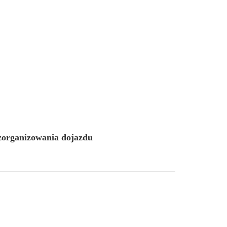
 zorganizowania dojazdu