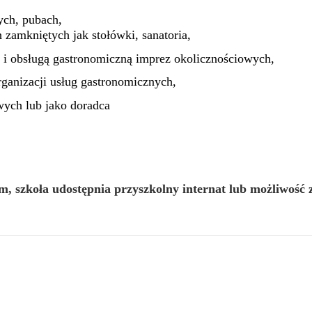
ych, pubach,
zamkniętych jak stołówki, sanatoria,
m i obsługą gastronomiczną imprez okolicznościowych,
ganizacji usług gastronomicznych,
owych lub jako doradca
, szkoła udostępnia przyszkolny internat
lub możliwość