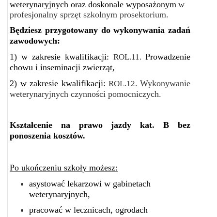
weterynaryjnych oraz doskonale wyposażonym
w
profesjonalny sprzęt szkolnym prosektorium.
Będziesz przygotowany do wykonywania zadań
zawodowych:
1) w zakresie kwalifikacji:
Prowadzenie
ROL.11.
chowu i inseminacji zwierząt,
2) w zakresie kwalifikacji:
Wykonywanie
ROL.12.
weterynaryjnych czynności pomocniczych.
Kształcenie na prawo jazdy kat. B bez
ponoszenia kosztów.
Po ukończeniu szkoły możesz:
asystować lekarzowi w gabinetach
weterynaryjnych,
pracować w lecznicach, ogrodach