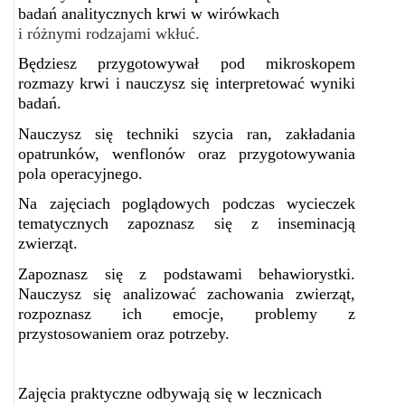
badań analitycznych krwi w wirówkach
i różnymi rodzajami wkłuć.
Będziesz przygotowywał pod mikroskopem
rozmazy krwi i nauczysz się interpretować wyniki
badań.
Nauczysz się techniki szycia ran, zakładania
opatrunków, wenflonów oraz przygotowywania
pola operacyjnego.
Na zajęciach poglądowych podczas wycieczek
tematycznych zapoznasz się z inseminacją
zwierząt.
Zapoznasz się z podstawami behawiorystki.
Nauczysz się analizować zachowania zwierząt,
rozpoznasz ich emocje, problemy z
przystosowaniem oraz potrzeby.
Zajęcia praktyczne odbywają się w lecznicach