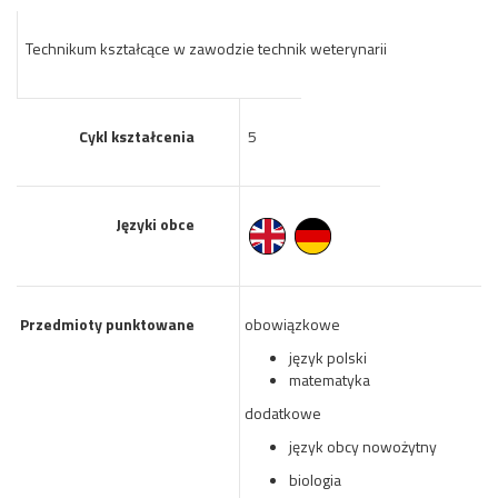
Technikum kształcące w zawodzie technik weterynarii
Cykl kształcenia
5
Języki obce
Przedmioty punktowane
obowiązkowe
język polski
matematyka
dodatkowe
język obcy nowożytny
biologia