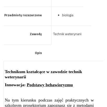
Przedmioty rozszerzone
biologia
Zawody
Technik weterynarii
Opis
Technikum kształcące w zawodzie technik
weterynarii
Innowacja:
Podstawy behawioryzmu
Na tym kierunku podczas zajęć praktycznych w
szkolnym prosektorium zapoznasz się z metodami