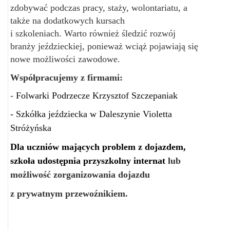
zdobywać podczas pracy, staży, wolontariatu, a
także na dodatkowych kursach
i szkoleniach. Warto również śledzić rozwój
branży jeździeckiej, ponieważ wciąż pojawiają się
nowe możliwości zawodowe.
Współpracujemy z firmami:
-
Folwarki Podrzecze Krzysztof Szczepaniak
- Szkółka jeździecka w Daleszynie Violetta
Stróżyńska
Dla uczniów mających problem z dojazdem,
szkoła udostępnia przyszkolny internat
lub
możliwość zorganizowania dojazdu
z prywatnym przewoźnikiem.