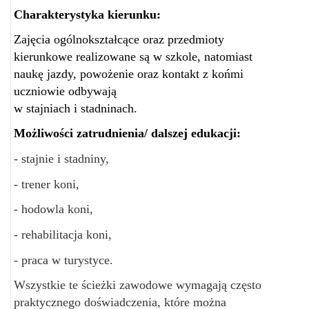
Charakterystyka kierunku:
Zajęcia ogólnokształcące oraz przedmioty
kierunkowe realizowane są w szkole, natomiast
naukę jazdy, powożenie oraz kontakt z końmi
uczniowie odbywają
w stajniach i stadninach.
Możliwości zatrudnienia/ dalszej edukacji:
- stajnie i stadniny,
- trener koni,
- hodowla koni,
- rehabilitacja koni,
- praca w turystyce.
Wszystkie te ścieżki zawodowe wymagają często
praktycznego doświadczenia, które można