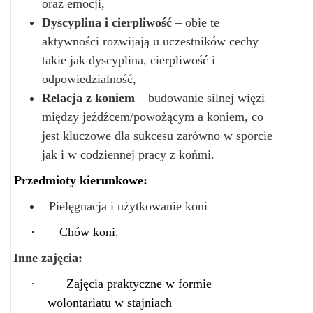
oraz emocji,
Dyscyplina i cierpliwość
– obie te
aktywności rozwijają u uczestników cechy
takie jak dyscyplina, cierpliwość i
odpowiedzialność,
Relacja z koniem
– budowanie silnej więzi
między jeźdźcem/powożącym a koniem, co
jest kluczowe dla sukcesu zarówno w sporcie
jak i w codziennej pracy z końmi.
Przedmioty kierunkowe:
Pielęgnacja i użytkowanie koni
·
Chów koni.
Inne zajęcia:
·
Zajęcia praktyczne w formie
wolontariatu w stajniach