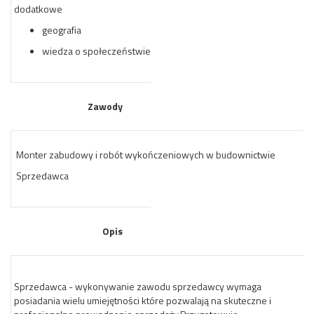
dodatkowe
geografia
wiedza o społeczeństwie
Zawody
Monter zabudowy i robót wykończeniowych w budownictwie
Sprzedawca
Opis
Sprzedawca - wykonywanie zawodu sprzedawcy wymaga
posiadania wielu umiejętności które pozwalają na skuteczne i