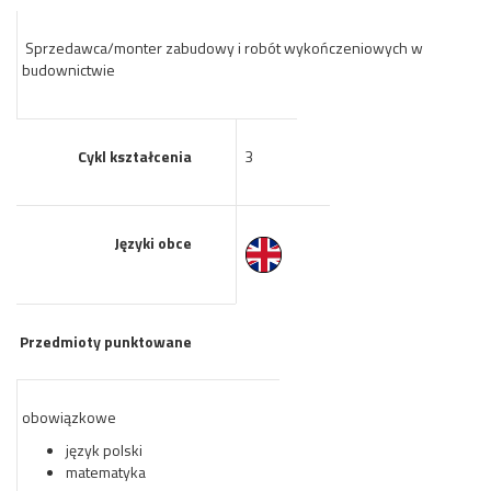
Sprzedawca/monter zabudowy i robót wykończeniowych w
budownictwie
Cykl kształcenia
3
Języki obce
Przedmioty punktowane
obowiązkowe
język polski
matematyka