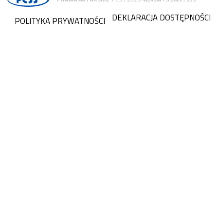
DEKLARACJA DOSTĘPNOŚCI
POLITYKA PRYWATNOŚCI