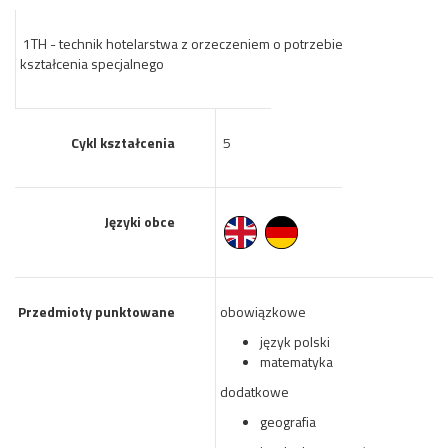
1TH - technik hotelarstwa z orzeczeniem o potrzebie
kształcenia specjalnego
Cykl kształcenia
5
Języki obce
Przedmioty punktowane
obowiązkowe
język polski
matematyka
dodatkowe
geografia