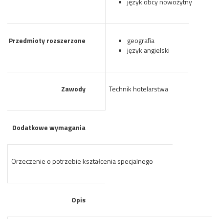
język obcy nowożytny
Przedmioty rozszerzone
geografia
język angielski
Zawody
Technik hotelarstwa
Dodatkowe wymagania
Orzeczenie o potrzebie kształcenia specjalnego
Opis