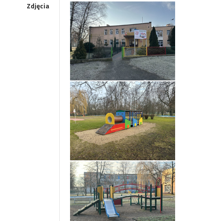
Zdjęcia