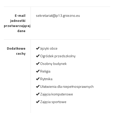
E-mail
sekretariat@p13.gniezno.eu
jednostki
przetwarzającej
dane
Dodatkowe
Języki obce
cechy
Ogródek przedszkolny
Osobny budynek
Religia
Rytmika
Ułatwienia dla niepełnosprawnych
Zajęcia komputerowe
Zajęcia sportowe