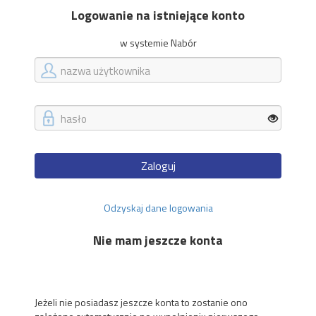
Logowanie na istniejące konto
w systemie Nabór
Zaloguj
Odzyskaj dane logowania
Nie mam jeszcze konta
Jeżeli nie posiadasz jeszcze konta to zostanie ono