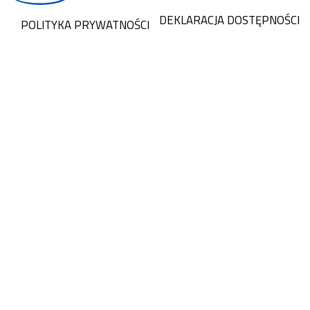
DEKLARACJA DOSTĘPNOŚCI
POLITYKA PRYWATNOŚCI