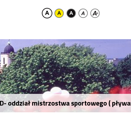
D- oddział mistrzostwa sportowego ( pływan