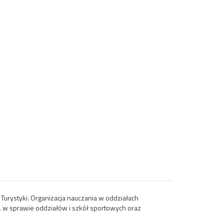
Turystyki. Organizacja nauczania w oddziałach
 w sprawie oddziałów i szkół sportowych oraz